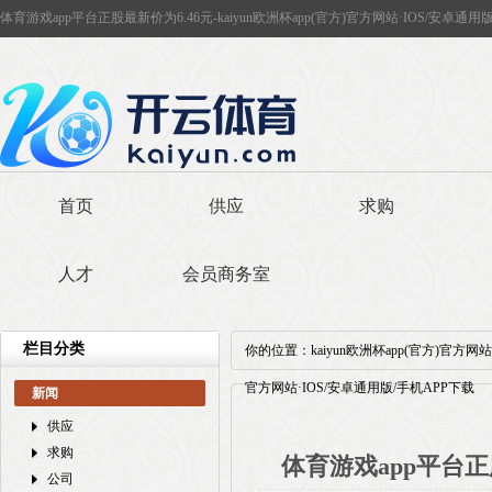
体育游戏app平台正股最新价为6.46元-kaiyun欧洲杯app(官方)官方网站·IOS/安卓通用
首页
供应
求购
人才
会员商务室
栏目分类
你的位置：
kaiyun欧洲杯app(官方)官方网
官方网站·IOS/安卓通用版/手机APP下载
新闻
供应
求购
体育游戏app平台正股
公司