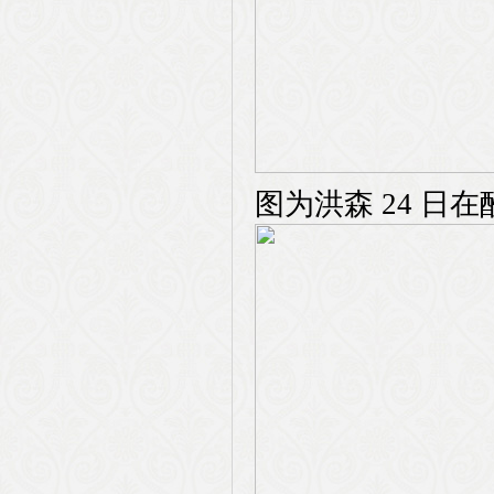
图为洪森 24 日