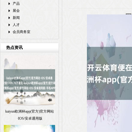
产品
展会
网
新闻
人才
会员商务室
热点资讯
kaiyun欧洲杯app(官方)官方网站
·IOS/安卓通用版