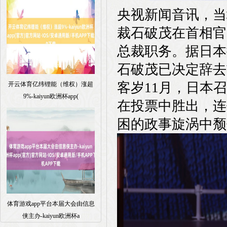
央视新闻音讯，当
裁石破茂在首相官
总裁职务。据日本
石破茂已决定辞去
客岁11月，日本
开云体育亿纬锂能（维权）涨超
9%-kaiyun欧洲杯app(
在投票中胜出，连
困的政事旋涡中颓
体育游戏app平台本届大会由信息
侠主办-kaiyun欧洲杯a