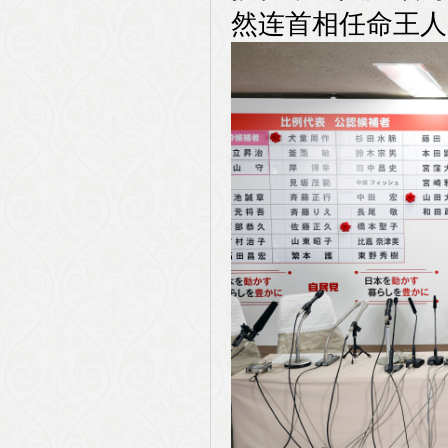
然连首相任命王人