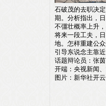
石破茂的去职决定
期。分析指出，日
不彊壮概率上升，
将来一段工夫，日
地。怎样重建公众
引导东说念主靠近
话题辩论员：张茵
开端：央视新闻、
图片：新华社开云