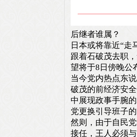
后继者谁属？
日本或将靠近“走
跟着石破茂去职，
望将于8日傍晚公
当今党内热点东说
破茂的前经济安全
中展现政事手腕的
党更换引导班子的
然则，由于自民党
接任，王人必须与