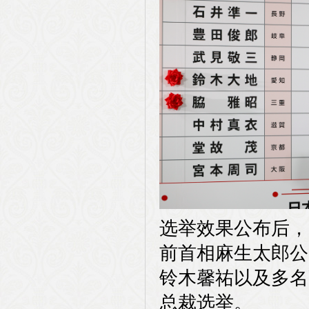
选举效果公布后，
前首相麻生太郎公
铃木馨祐以及多名
总裁选举。