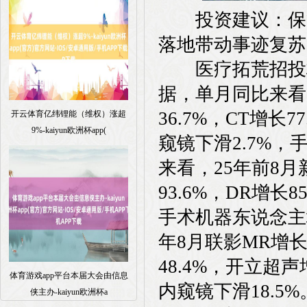
投资建议：保管
落地带动事迹复苏
医疗拓荒招投标
据，单月同比来看
36.7%，CT增长7
开云体育亿纬锂能（维权）涨超
9%-kaiyun欧洲杯app(
窥镜下滑2.7%，
来看，25年前8月
93.6%，DR增长8
手术机器东说念主增
年8月联影MR增长
48.4%，开立超声
体育游戏app平台本届大会由信息
内窥镜下滑18.5
侠主办-kaiyun欧洲杯a