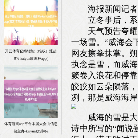
海报新闻记者 
立冬事后，系数
天气预告夸耀，1
一场雪。“威海会
网友擦拳抹掌。朔
开云体育亿纬锂能（维权）涨超
9%-kaiyun欧洲杯app(
执念是雪，而威海
簌卷入浪花和停靠
皎皎如云朵陨落，
冽，那是威海海岸
威海的雪是大当
体育游戏app平台本届大会由信息
诗中所写的“闻说
侠主办-kaiyun欧洲杯a