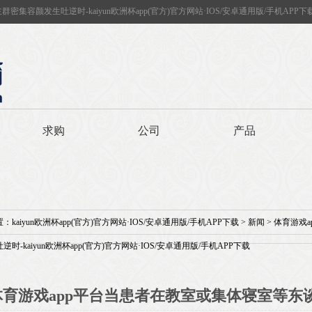
容颜发生吐逆时-kaiyun欧洲杯app(官方)官方网站·IOS/安卓通用版/手机APP下
求购
公司
产品
置：
kaiyun欧洲杯app(官方)官方网站·IOS/安卓通用版/手机APP下载
>
新闻
> 体育游戏
逆时-kaiyun欧洲杯app(官方)官方网站·IOS/安卓通用版/手机APP下载
体育游戏app平台当患者在教室或集体寝室等东