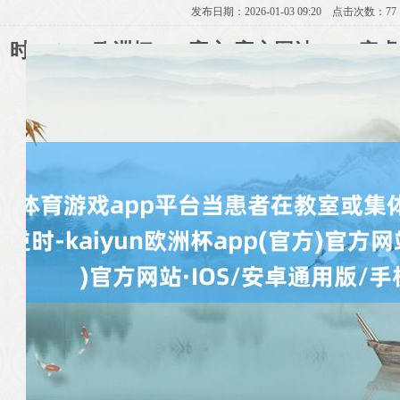
发布日期：2026-01-03 09:20 点击次数：77
时-kaiyun欧洲杯app(官方)官方网站·IOS/