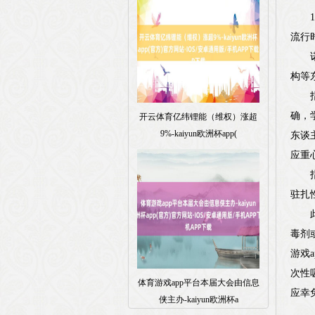
11
流行
诺如
构等
指南
确，
开云体育亿纬锂能（维权）涨超
9%-kaiyun欧洲杯app(
东谈
应重
指南
驻扎
此外
毒剂
游戏
次性
体育游戏app平台本届大会由信息
应幸
侠主办-kaiyun欧洲杯a