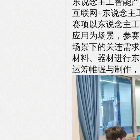
东说念主工智能产
互联网+东说念主
赛项以东说念主工
应用为场景，参赛
场景下的关连需求
材料、器材进行东
运筹帷幄与制作，