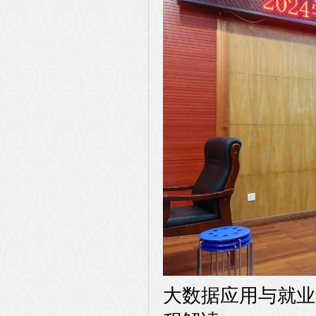
大数据应用与就业