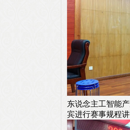
东说念主工智能产
宾进行赛事规程讲