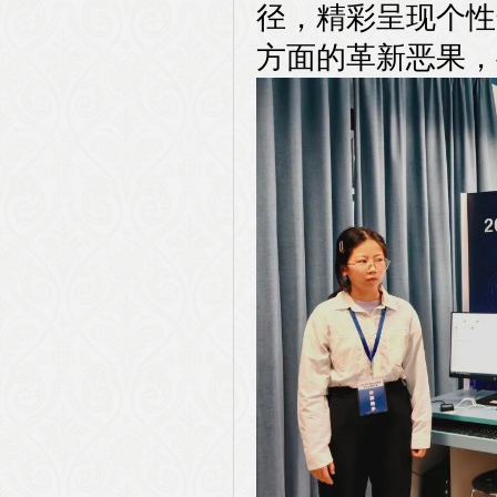
径，精彩呈现个性
方面的革新恶果，