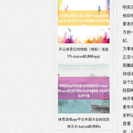
明宪
他却
要发
方的
妃。
万事
开云体育亿纬锂能（维权）涨超
9%-kaiyun欧洲杯app(
正宗
雨飘
掉或
这个
段阴
伸开
童年
史料
体育游戏app平台本届大会由信息
度看
侠主办-kaiyun欧洲杯a
息，