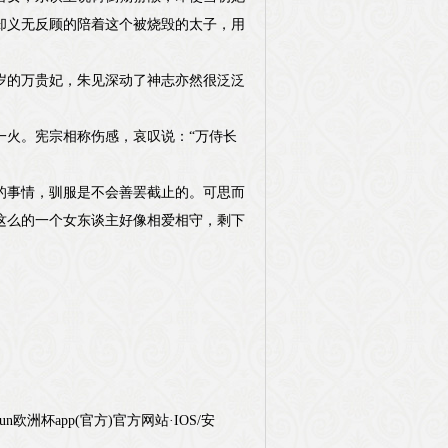
却义无反顾的陪着这个被烧毁的太子，用
岁的万贵妃，朱见深动了神志亦然很泛泛
一火。宪宗相称伤感，哀叹说：“万侍长
的事情，驯服是不会善罢截止的。可思而
这么的一个女东谈主好像相爱相守，剩下
洲杯app(官方)官方网站·IOS/安