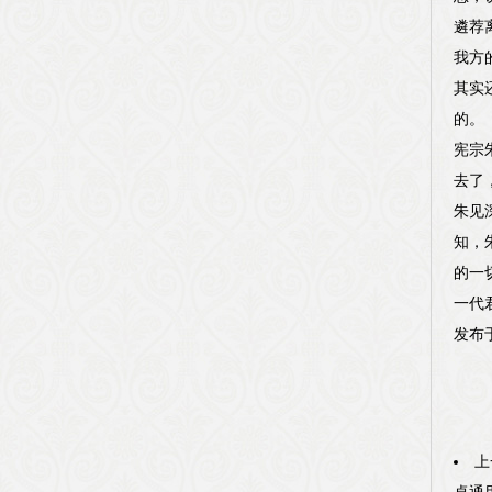
遴荐
我方
其实
的。
宪宗
去了
朱见
知，
的一
一代
发布
上