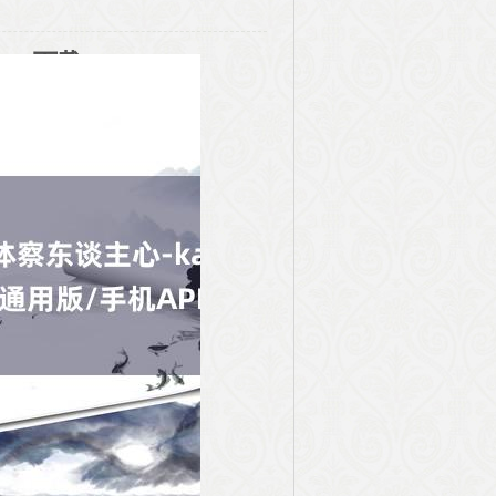
APP下载