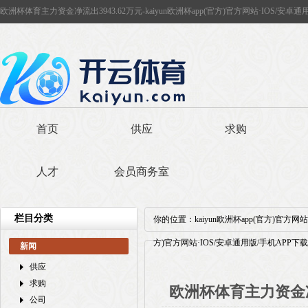
欧洲杯体育主力资金净流出3943.62万元-kaiyun欧洲杯app(官方)官方网站·IOS/安卓通
首页
供应
求购
人才
会员商务室
栏目分类
你的位置：
kaiyun欧洲杯app(官方)官方网
方)官方网站·IOS/安卓通用版/手机APP下载
新闻
供应
求购
欧洲杯体育主力资金净流出
公司