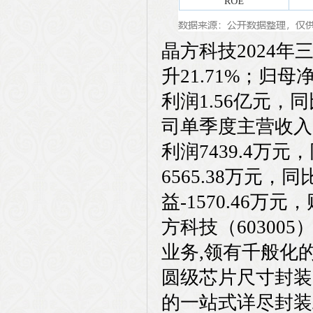
晶方科技2024年
升21.71%；归母
利润1.56亿元，同
司单季度主营收入2
利润7439.4万元
6565.38万元，同
益-1570.46万元
方科技（6030
业务,领有千般化
圆级芯片尺寸封装
的一站式详尽封装