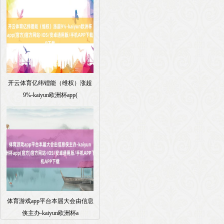
开云体育亿纬锂能（维权）涨超
9%-kaiyun欧洲杯app(
体育游戏app平台本届大会由信息
侠主办-kaiyun欧洲杯a