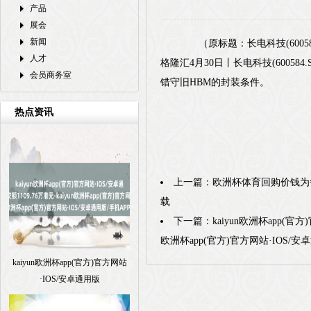
产品
展会
新闻
（原标题：长电科技(600
人才
格隆汇4月30日丨长电科技(6005
会员商务室
错守旧HBM的封装条件。
热点资讯
上一篇：
欧洲杯体育回购价钱为每股4
载
下一篇：
kaiyun欧洲杯app(
欧洲杯app(官方)官方网站·IOS/安
kaiyun欧洲杯app(官方)官方网站
·IOS/安卓通用版