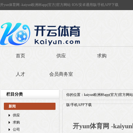
开yun体育网 -kaiyun欧洲杯app(官方)官方网站·IOS/安卓通用版/手机APP下载
首页
供应
求购
人才
会员商务室
栏目分类
你的位置：
kaiyun欧洲杯app(官方)官方网
版/手机APP下载
新闻
供应
求购
开yun体育网 -kaiy
公司