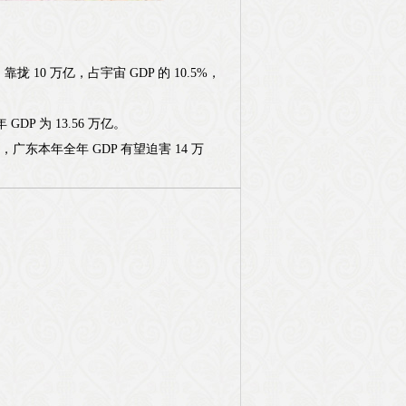
拢 10 万亿，占宇宙 GDP 的 10.5%，
P 为 13.56 万亿。
东本年全年 GDP 有望迫害 14 万