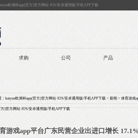
iyun欧洲杯app(官方)官方网站·IOS/安卓通用版/手机APP下载
求购
公司
产品
置：
kaiyun欧洲杯app(官方)官方网站·IOS/安卓通用版/手机APP下载
>
新闻
> 体育游戏a
(官方)官方网站·IOS/安卓通用版/手机APP下载
育游戏app平台广东民营企业出进口增长 17.1%-k