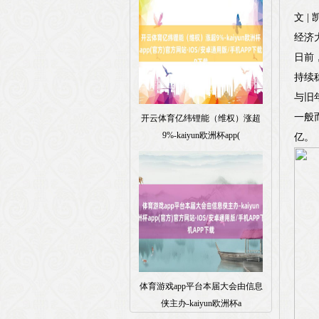
文 |
经济
日前，
持续
与旧年
一般
开云体育亿纬锂能（维权）涨超
9%-kaiyun欧洲杯app(
亿。
体育游戏app平台本届大会由信息
侠主办-kaiyun欧洲杯a