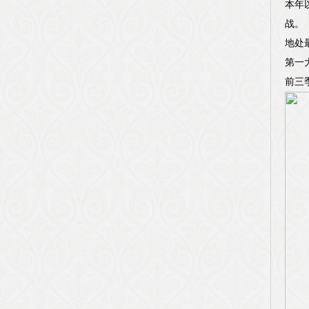
本年
战。
地处
第一
前三