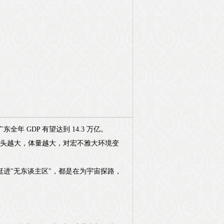
 GDP 有望达到 14.3 万亿。
块头越大，体量越大，对宏不雅大环境变
进"无东谈主区"，都是在为宇宙探路，