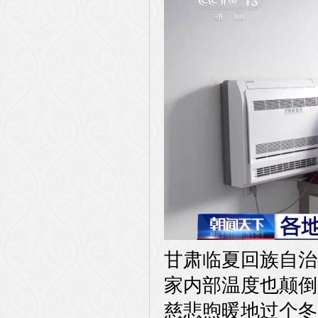
甘肃临夏回族自治
家内部温度也颠倒
慈悲煦暖地过个冬