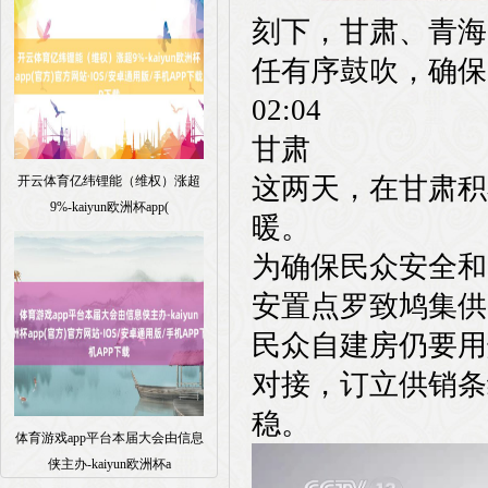
刻下，甘肃、青海
任有序鼓吹，确保
02:04
甘肃
这两天，在甘肃积
开云体育亿纬锂能（维权）涨超
9%-kaiyun欧洲杯app(
暖。
为确保民众安全和
安置点罗致鸠集供
民众自建房仍要用
对接，订立供销条
稳。
体育游戏app平台本届大会由信息
侠主办-kaiyun欧洲杯a