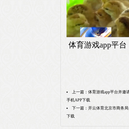
体育游戏app平台
上一篇：
体育游戏app平台并邀请
手机APP下载
下一篇：
开云体育北京市商务局关连
下载