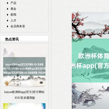
产品
展会
新闻
人才
会员商务室
热点资讯
kaiyun欧洲杯app(官方)官方网站
·IOS/安卓通用版