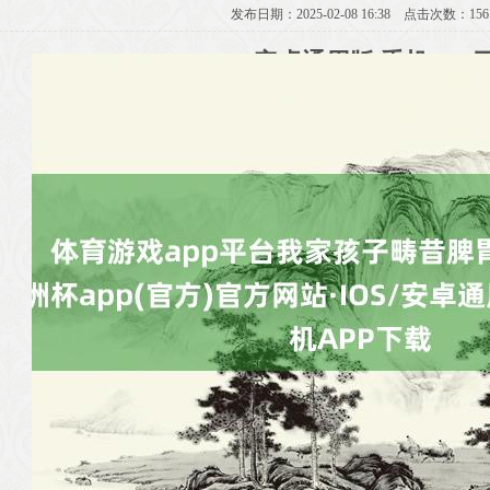
发布日期：2025-02-08 16:38 点击次数：156
·IOS/安卓通用版/手机APP