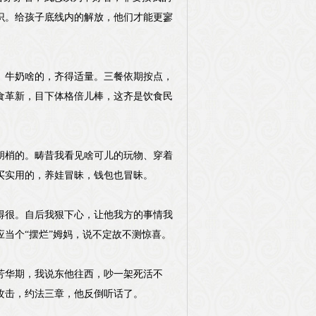
识。给孩子底线内的解放，他们才能更寥
、牛奶啥的，齐得适量。三餐依期按点，
食革新，目下体格倍儿棒，这齐是饮食民
胡梢的。畴昔我看见啥可儿的玩物、穿着
买实用的，养娃冒昧，钱包也冒昧。
得很。自后我狠下心，让他我方的事情我
当个“摆烂”姆妈，说不定故不测惊喜。
芳华期，我说东他往西，吵一架死活不
攻击，约法三章，他反倒听话了。