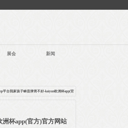
展会
新闻
pp平台我家孩子畴昔脾胃不好-kaiyun欧洲杯app(官
欧洲杯app(官方)官方网站