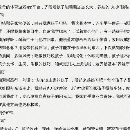
父母的体育游戏app平台，齐盼着孩子能顺顺当当长大，养娃的“九少”隐
问”
犯错那是家常便饭，畴昔我家孩子犯错，我这暴本性，连车平斗便是一顿
置，还跟我越来越目生。自后我学聪惠了，试着意会他们。有一趟孩子把
我深呼吸，耐着性子问他咋回事。他说蓝本想画画给我个惊喜，效用没戒
防御念念？用携带代替质问，孩子才能在作假里学到东西，下次就知谈咋
巧质问，多煞风光；吃饭技巧说孩子，影响消化；休眠前降低，孩子睡不
孩子发怵、生病、消极的技巧，咱就更别火上浇油啦，这齐是基本“养娃守
拟”
相聚崇高行一句话：“别东谈主家的孩子”，听起来很熟习吧？每个孩子齐是
家娃跟别东谈主比。我畴昔也犯这舛讹，老说“你看谁家孩子得益多好，你
自后我改了，专心发掘自家孩子的闪光点。我家娃手事业念得好，我就可
在其他方面也更积极啦。
剩余67%
问”
“持大放小”。孩子吃啥、穿啥、玩啥这些小事，就别管太细。我家孩子畴