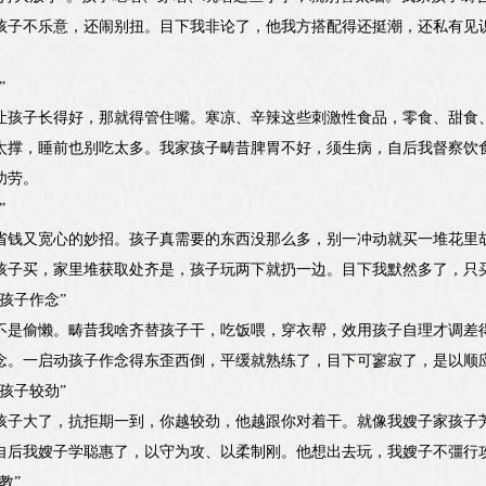
孩子不乐意，还闹别扭。目下我非论了，他我方搭配得还挺潮，还私有见
”
让孩子长得好，那就得管住嘴。寒凉、辛辣这些刺激性食品，零食、甜食
太撑，睡前也别吃太多。我家孩子畴昔脾胃不好，须生病，自后我督察饮
功劳。
”
省钱又宽心的妙招。孩子真需要的东西没那么多，别一冲动就买一堆花里
孩子买，家里堆获取处齐是，孩子玩两下就扔一边。目下我默然多了，只
帮孩子作念”
不是偷懒。畴昔我啥齐替孩子干，吃饭喂，穿衣帮，效用孩子自理才调差
念。一启动孩子作念得东歪西倒，平缓就熟练了，目下可寥寂了，是以顺应
跟孩子较劲”
孩子大了，抗拒期一到，你越较劲，他越跟你对着干。就像我嫂子家孩子
自后我嫂子学聪惠了，以守为攻、以柔制刚。他想出去玩，我嫂子不彊行
教”