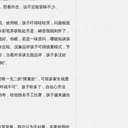
私，照着作念，说不定能冒昧不少。
骂。效用呢，孩子吓得哇哇哭，问题根底
水彩笔弄获取处齐是，畴昔我细则炸了，
指好。你瞧，若是一味质问，哪能知谈孩
作念啦。况兼品评孩子可得慎重模式，节
好；当着外东谈主面品评，孩子多没好
则”。
唯一无二的“限量款”，可很多家长就爱
咋就不可”。孩子听多了，自信心齐没
劲夸，给他报名手工比赛，孩子越来越自
昔穿穿着，我总以为不好看，非要按我的