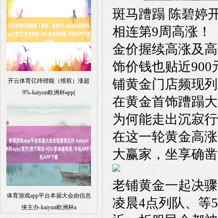
斑马蹧蹋 陈碧婷
相连第9周高涨！
金价握续高涨及高
饰价钱也贴近90
铺黄金门店频现列
开云体育亿纬锂能（维权）涨超
9%-kaiyun欧洲杯app(
在黄金首饰蹧蹋大
为何能走出沉寂行
在这一轮黄金高涨
大赢家，坐享确凿
老铺黄金一起决骤
体育游戏app平台本届大会由信息
凌晨4点列队、等
侠主办-kaiyun欧洲杯a