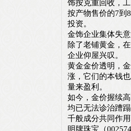
饰按克重回收，工
按产物售价的7到
投资。
金饰企业集体失意
除了老铺黄金，在
企业仰屋兴叹。
黄金金价透明，金
涨，它们的本钱也
量来盈利。
如今，金价握续高
均已无法诊治蹧蹋
千般成分共同作用
明牌珠宝（0025