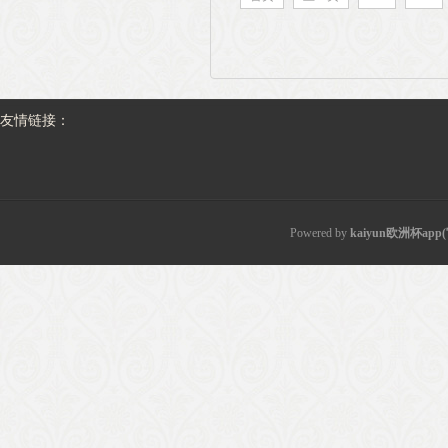
友情链接：
Powered by
kaiyun欧洲杯ap