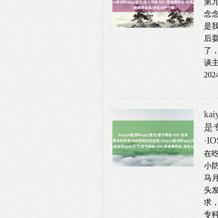
第
念
是
后
了
谈主
202
ka
是
·I
在
小
马
头
求
专科