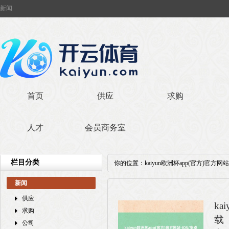
新闻
首页
供应
求购
人才
会员商务室
栏目分类
你的位置：
kaiyun欧洲杯app(官方)官方网
新闻
供应
ka
求购
载
公司