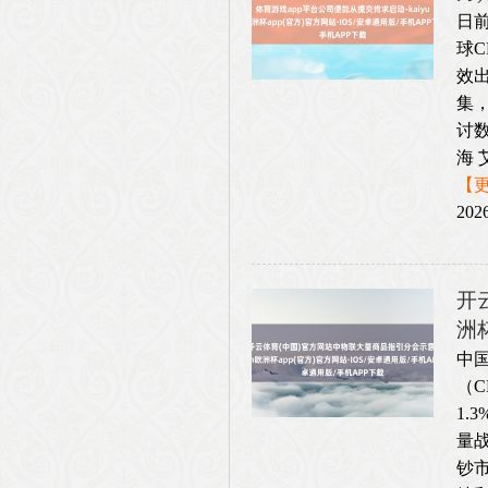
日
球
效
集
讨
海 
【更
202
开
洲杯
中国
（C
1
量
钞