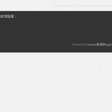
友情链接：
Powered by
kaiyun欧洲杯ap