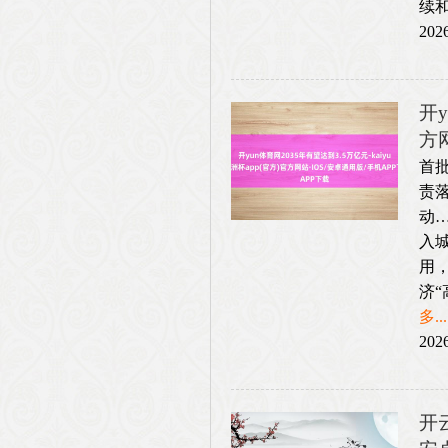
续和
202
开y
方
首
责
动
入
用
济“
多..
202
开云