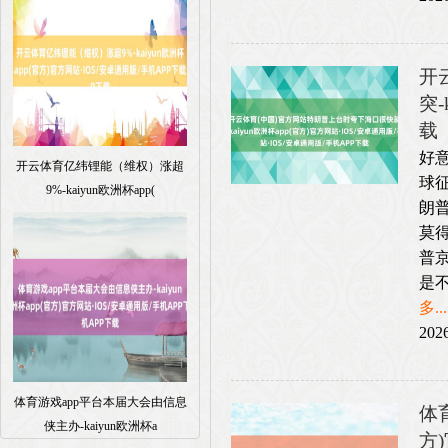
开
突-
载
好
开云体育亿纬锂能（维权）涨超
球
9%-kaiyun欧洲杯app(
朗
莫
普
是不
多..
202
体育游戏app平台本届大会由信息
体
侠主办-kaiyun欧洲杯a
方