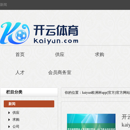
新闻
首页
供应
求购
人才
会员商务室
栏目分类
你的位置：
kaiyun欧洲杯app(官方)官方网
新闻
供应
开
求购
ka
公司