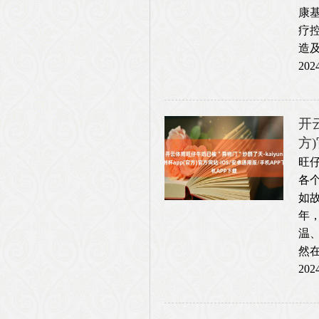
康基
疗
造及
202
开
方
旺
各
如故
年
温
然在
202