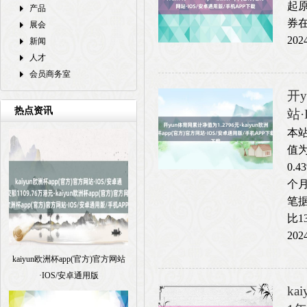
起原
产品
券在
展会
202
新闻
人才
会员商务室
开y
热点资讯
站·
本站
值为
0.
个
笔
比13
202
kaiyun欧洲杯app(官方)官方网站
·IOS/安卓通用版
ka